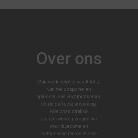
Over ons
Muurwerk helpt je van A tot Z:
van het opsporen en
oplossen van vochtproblemen
tot de perfecte afwerking.
Met onze strakke
pleisterwerken zorgen we
voor duurzame en
esthetische muren in elke