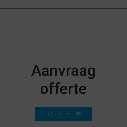
Aanvraag
offerte
CONTACTEER ONS