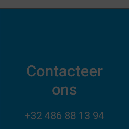
Contacteer
ons
+32 486 88 13 94