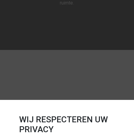
ruimte.
WIJ RESPECTEREN UW
PRIVACY